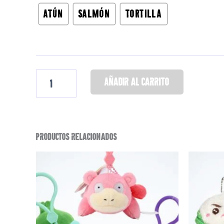
Productos relacionados