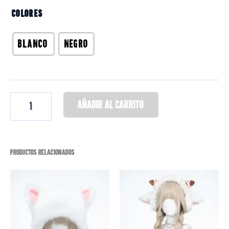
Productos relacionados