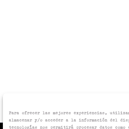
Para ofrecer las mejores experiencias, utiliza
almacenar y/o acceder a la información del dis
tecnologías nos permitirá procesar datos como 