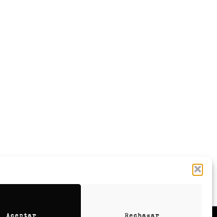
Aceptar
Rechazar