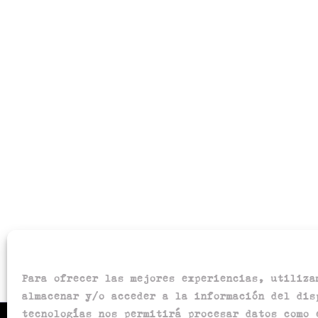
Para ofrecer las mejores experiencias, utiliza
almacenar y/o acceder a la información del dis
tecnologías nos permitirá procesar datos como 