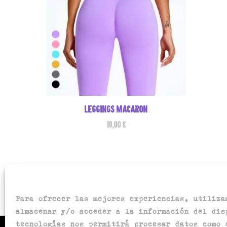
Leggings macaron
18,00
€
Para ofrecer las mejores experiencias, utiliza
almacenar y/o acceder a la información del dis
tecnologías nos permitirá procesar datos como 