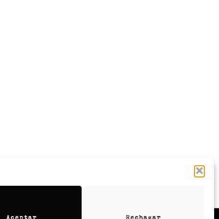
Aceptar
Rechazar