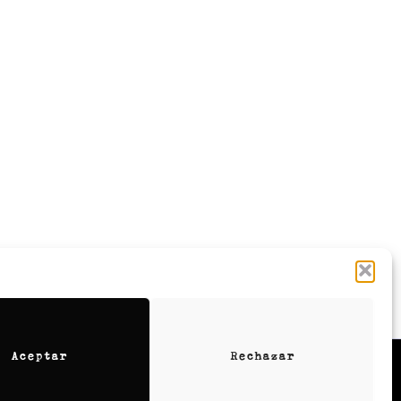
Aceptar
Rechazar
Contactanos